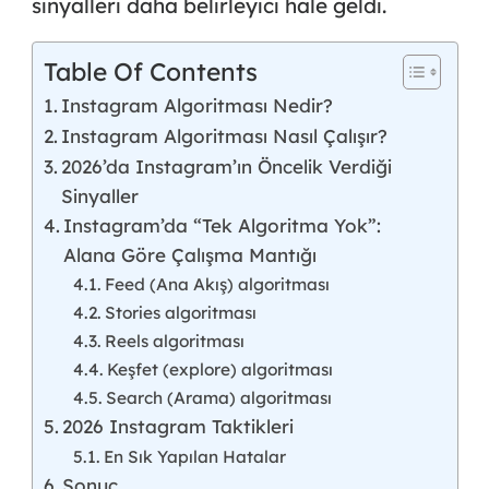
sinyalleri daha belirleyici hale geldi.
Table Of Contents
Instagram Algoritması Nedir?
Instagram Algoritması Nasıl Çalışır?
2026’da Instagram’ın Öncelik Verdiği
Sinyaller
Instagram’da “Tek Algoritma Yok”:
Alana Göre Çalışma Mantığı
Feed (Ana Akış) algoritması
Stories algoritması
Reels algoritması
Keşfet (explore) algoritması
Search (Arama) algoritması
2026 Instagram Taktikleri
En Sık Yapılan Hatalar
Sonuç