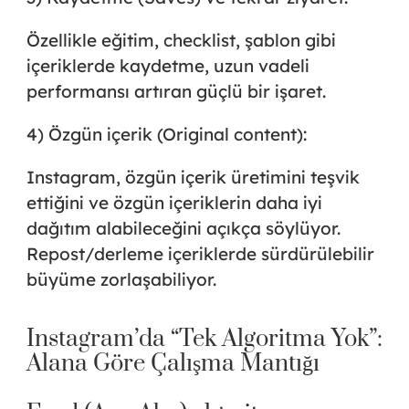
Özellikle eğitim, checklist, şablon gibi
içeriklerde kaydetme, uzun vadeli
performansı artıran güçlü bir işaret.
4) Özgün içerik (Original content):
Instagram, özgün içerik üretimini teşvik
ettiğini ve özgün içeriklerin daha iyi
dağıtım alabileceğini açıkça söylüyor.
Repost/derleme içeriklerde sürdürülebilir
büyüme zorlaşabiliyor.
Instagram’da “Tek Algoritma Yok”:
Alana Göre Çalışma Mantığı