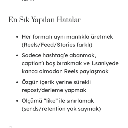
En Sık Yapılan Hatalar
Her formatı aynı mantıkla üretmek
(Reels/Feed/Stories farklı)
Sadece hashtag’e abanmak,
caption’ı boş bırakmak ve 1.saniyede
kanca olmadan Reels paylaşmak
Özgün içerik yerine sürekli
repost/derleme yapmak
Ölçümü “like” ile sınırlamak
(sends/retention yok saymak)