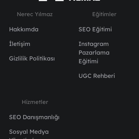
Nerec Yılmaz
Eğitimler
Hakkımda
SEO Eğitimi
İletişim
Instagram
Pazarlama
Gizlilik Politikası
Eğitimi
UGC Rehberi
Hizmetler
SEO Danışmanlığı
Sosyal Medya