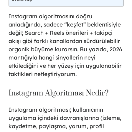
Instagram algoritmasını doğru
anladığında, sadece “keşfet” beklentisiyle
değil;
Search + Reels önerileri + takipçi
akışı
gibi farklı kanallardan sürdürülebilir
organik büyüme kurarsın. Bu yazıda, 2026
mantığıyla hangi sinyallerin neyi
etkilediğini ve her yüzey için uygulanabilir
taktikleri netleştiriyorum.
Instagram Algoritması Nedir?
Instagram algoritması; kullanıcının
uygulama içindeki davranışlarına (izleme,
kaydetme, paylaşma, yorum, profil