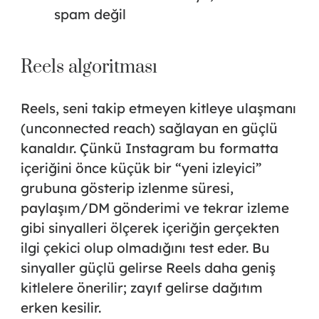
spam değil
Reels algoritması
Reels
, seni takip etmeyen kitleye ulaşmanı
(unconnected reach) sağlayan en güçlü
kanaldır. Çünkü Instagram bu formatta
içeriğini önce küçük bir “yeni izleyici”
grubuna gösterip izlenme süresi,
paylaşım/DM gönderimi ve tekrar izleme
gibi sinyalleri ölçerek içeriğin gerçekten
ilgi çekici olup olmadığını test eder. Bu
sinyaller güçlü gelirse Reels daha geniş
kitlelere önerilir; zayıf gelirse dağıtım
erken kesilir.