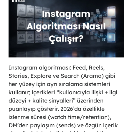
Instagram algoritması
: Feed, Reels,
Stories, Explore ve Search (Arama) gibi
her yüzey için ayrı sıralama sistemleri
kullanır; içerikleri “kullanıcıyla ilişki + ilgi
düzeyi + kalite sinyalleri” üzerinden
puanlayıp gösterir. 2026’da özellikle
izlenme süresi (watch time/retention),
DM’den paylaşım (sends) ve özgün içerik