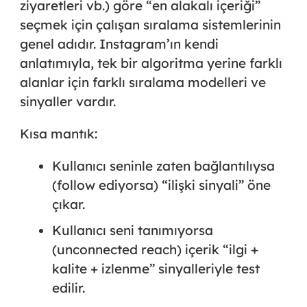
ziyaretleri vb.) göre “en alakalı içeriği”
seçmek için çalışan sıralama sistemlerinin
genel adıdır. Instagram’ın kendi
anlatımıyla, tek bir algoritma yerine farklı
alanlar için farklı sıralama modelleri ve
sinyaller vardır.
Kısa mantık:
Kullanıcı
seninle zaten bağlantılıysa
(follow ediyorsa) “ilişki sinyali” öne
çıkar.
Kullanıcı
seni tanımıyorsa
(unconnected reach) içerik “ilgi +
kalite + izlenme” sinyalleriyle test
edilir.