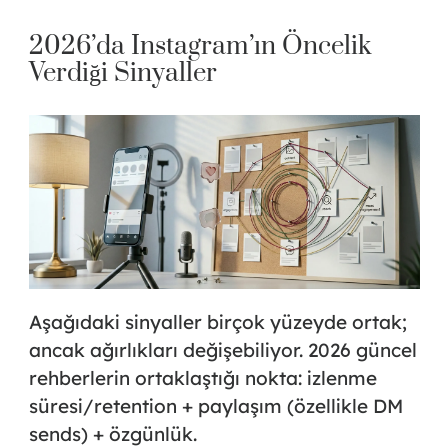
2026’da Instagram’ın Öncelik
Verdiği Sinyaller
Aşağıdaki sinyaller birçok yüzeyde ortak;
ancak ağırlıkları değişebiliyor. 2026 güncel
rehberlerin ortaklaştığı nokta:
izlenme
süresi/retention + paylaşım (özellikle DM
sends) + özgünlük
.