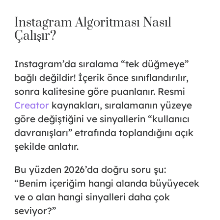
Instagram Algoritması Nasıl
Çalışır?
Instagram’da sıralama “tek düğmeye”
bağlı değildir! İçerik önce sınıflandırılır,
sonra kalitesine göre puanlanır. Resmi
Creator
kaynakları, sıralamanın yüzeye
göre değiştiğini ve sinyallerin “kullanıcı
davranışları” etrafında toplandığını açık
şekilde anlatır.
Bu yüzden 2026’da doğru soru şu:
“Benim içeriğim hangi alanda büyüyecek
ve o alan hangi sinyalleri daha çok
seviyor?”