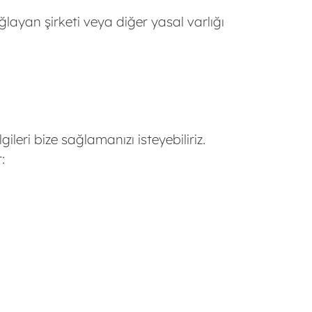
ğlayan şirketi veya diğer yasal varlığı
gileri bize sağlamanızı isteyebiliriz.
: