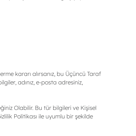
erme kararı alırsanız, bu Üçüncü Taraf
ilgiler, adınız, e-posta adresiniz,
z Olabilir. Bu tür bilgileri ve Kişisel
lilik Politikası ile uyumlu bir şekilde