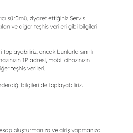
ıcı sürümü, ziyaret ettiğiniz Servis
rı ve diğer teşhis verileri gibi bilgileri
i toplayabiliriz, ancak bunlarla sınırlı
azınızın IP adresi, mobil cihazınızın
ğer teşhis verileri.
derdiği bilgileri de toplayabiliriz.
 hesap oluşturmanıza ve giriş yapmanıza